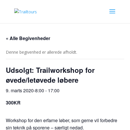
« Alle Begivenheder
Denne begivenhed er allerede afholdt.
Udsolgt: Trailworkshop for
øvede/letøvede løbere
9. marts 2020-8:00
-
17:00
300KR
Workshop for den erfarne løber, som gerne vil forbedre
sin teknik på sporene – særligt nedad.