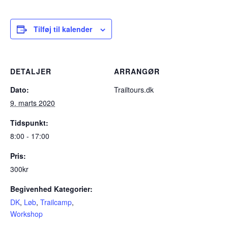
Tilføj til kalender
DETALJER
ARRANGØR
Dato:
Trailtours.dk
9. marts 2020
Tidspunkt:
8:00 - 17:00
Pris:
300kr
Begivenhed Kategorier:
DK
,
Løb
,
Trailcamp
,
Workshop