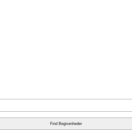
Find Begivenheder