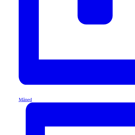
Måned